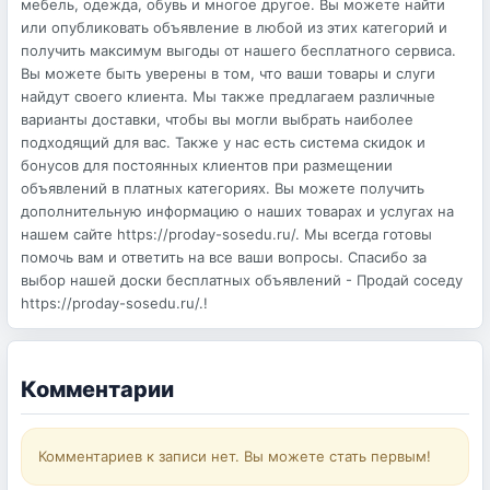
мебель, одежда, обувь и многое другое. Вы можете найти
или опубликовать объявление в любой из этих категорий и
получить максимум выгоды от нашего бесплатного сервиса.
Вы можете быть уверены в том, что ваши товары и слуги
найдут своего клиента. Мы также предлагаем различные
варианты доставки, чтобы вы могли выбрать наиболее
подходящий для вас. Также у нас есть система скидок и
бонусов для постоянных клиентов при размещении
объявлений в платных категориях. Вы можете получить
дополнительную информацию о наших товарах и услугах на
нашем сайте https://proday-sosedu.ru/. Мы всегда готовы
помочь вам и ответить на все ваши вопросы. Спасибо за
выбор нашей доски бесплатных объявлений - Продай соседу
https://proday-sosedu.ru/.!
Комментарии
Комментариев к записи нет. Вы можете стать первым!