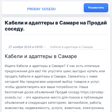
Разместить
PRODAY SOSEDU
Кабели и адаптеры в Самаре на Продай
соседу.
27 ноября 2024 в 09:55
-
Кабели и адаптеры в Самаре
Кабели и адаптеры в Самаре
Ищите Кабели и адаптеры в Самаре? У нас есть отличные
предложения для вас! Не упустите шанс выгодно купить или
продать Кабели и адаптеры в Самаре. Свяжитесь с нами
сегодня! Мы предлагаем широкий выбор товаров и услуг,
чтобы удовлетворить все ваши потребности. Наша
бесплатная доска объявлений Продай соседу https://proday-
sosedu.ru/. - это идеальное место для поиска и публикации
объявлений в следующих категориях: автомобили, работа,
знакомства, недвижимость, услуги, животные, электроника,