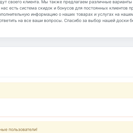
йдут своего клиента. Мы также предлагаем различные варианты
 нас есть система скидок и бонусов для постоянных клиентов 
ополнительную информацию о наших товарах и услугах на наше
и ответить на все ваши вопросы. Спасибо за выбор нашей доски 
ные пользователи!