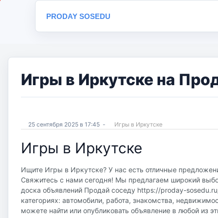
PRODAY SOSEDU
Игры в Иркутске на Про
25 сентября 2025 в 17:45
-
Игры в Иркутске
Игры в Иркутске
Ищите Игры в Иркутске? У нас есть отличные предложени
Свяжитесь с нами сегодня! Мы предлагаем широкий выбор
доска объявлений Продай соседу https://proday-sosedu.r
категориях: автомобили, работа, знакомства, недвижимос
можете найти или опубликовать объявление в любой из эт