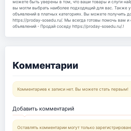
можете быть уверены в том, что ваши товары и слуги на
вы могли выбрать наиболее подходящий для вас. Также у
объявлений в платных категориях. Вы можете получить д
https://proday-sosedu.ru/. Мы всегда готовы помочь вам 
объявлений - Продай соседу https://proday-sosedu.ru/.!
Комментарии
Комментариев к записи нет. Вы можете стать первым!
Добавить комментарий
Оставлять комментарии могут только зарегистрирован