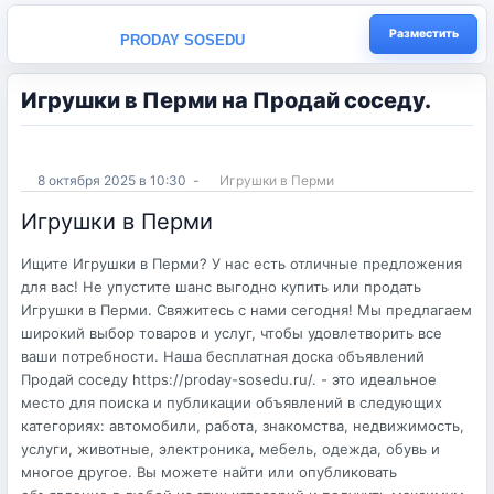
Разместить
PRODAY SOSEDU
Игрушки в Перми на Продай соседу.
8 октября 2025 в 10:30
-
Игрушки в Перми
Игрушки в Перми
Ищите Игрушки в Перми? У нас есть отличные предложения
для вас! Не упустите шанс выгодно купить или продать
Игрушки в Перми. Свяжитесь с нами сегодня! Мы предлагаем
широкий выбор товаров и услуг, чтобы удовлетворить все
ваши потребности. Наша бесплатная доска объявлений
Продай соседу https://proday-sosedu.ru/. - это идеальное
место для поиска и публикации объявлений в следующих
категориях: автомобили, работа, знакомства, недвижимость,
услуги, животные, электроника, мебель, одежда, обувь и
многое другое. Вы можете найти или опубликовать