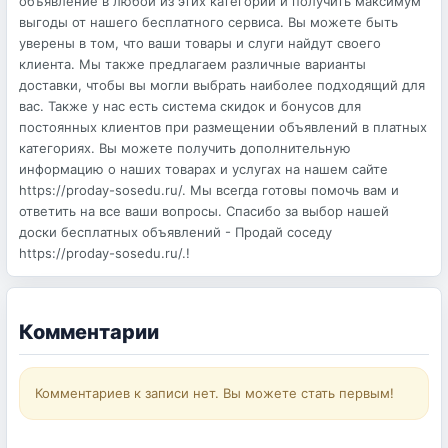
объявление в любой из этих категорий и получить максимум
выгоды от нашего бесплатного сервиса. Вы можете быть
уверены в том, что ваши товары и слуги найдут своего
клиента. Мы также предлагаем различные варианты
доставки, чтобы вы могли выбрать наиболее подходящий для
вас. Также у нас есть система скидок и бонусов для
постоянных клиентов при размещении объявлений в платных
категориях. Вы можете получить дополнительную
информацию о наших товарах и услугах на нашем сайте
https://proday-sosedu.ru/. Мы всегда готовы помочь вам и
ответить на все ваши вопросы. Спасибо за выбор нашей
доски бесплатных объявлений - Продай соседу
https://proday-sosedu.ru/.!
Комментарии
Комментариев к записи нет. Вы можете стать первым!