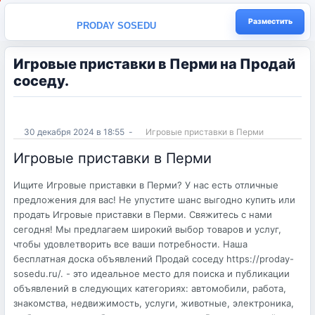
Разместить
PRODAY SOSEDU
Игровые приставки в Перми на Продай
соседу.
30 декабря 2024 в 18:55
-
Игровые приставки в Перми
Игровые приставки в Перми
Ищите Игровые приставки в Перми? У нас есть отличные
предложения для вас! Не упустите шанс выгодно купить или
продать Игровые приставки в Перми. Свяжитесь с нами
сегодня! Мы предлагаем широкий выбор товаров и услуг,
чтобы удовлетворить все ваши потребности. Наша
бесплатная доска объявлений Продай соседу https://proday-
sosedu.ru/. - это идеальное место для поиска и публикации
объявлений в следующих категориях: автомобили, работа,
знакомства, недвижимость, услуги, животные, электроника,