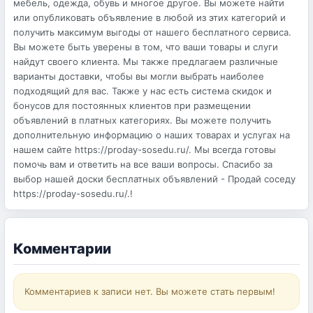
мебель, одежда, обувь и многое другое. Вы можете найти
или опубликовать объявление в любой из этих категорий и
получить максимум выгоды от нашего бесплатного сервиса.
Вы можете быть уверены в том, что ваши товары и слуги
найдут своего клиента. Мы также предлагаем различные
варианты доставки, чтобы вы могли выбрать наиболее
подходящий для вас. Также у нас есть система скидок и
бонусов для постоянных клиентов при размещении
объявлений в платных категориях. Вы можете получить
дополнительную информацию о наших товарах и услугах на
нашем сайте https://proday-sosedu.ru/. Мы всегда готовы
помочь вам и ответить на все ваши вопросы. Спасибо за
выбор нашей доски бесплатных объявлений - Продай соседу
https://proday-sosedu.ru/.!
Комментарии
Комментариев к записи нет. Вы можете стать первым!