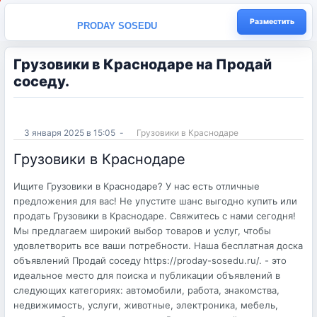
Разместить
PRODAY SOSEDU
Грузовики в Краснодаре на Продай
соседу.
3 января 2025 в 15:05
-
Грузовики в Краснодаре
Грузовики в Краснодаре
Ищите Грузовики в Краснодаре? У нас есть отличные
предложения для вас! Не упустите шанс выгодно купить или
продать Грузовики в Краснодаре. Свяжитесь с нами сегодня!
Мы предлагаем широкий выбор товаров и услуг, чтобы
удовлетворить все ваши потребности. Наша бесплатная доска
объявлений Продай соседу https://proday-sosedu.ru/. - это
идеальное место для поиска и публикации объявлений в
следующих категориях: автомобили, работа, знакомства,
недвижимость, услуги, животные, электроника, мебель,