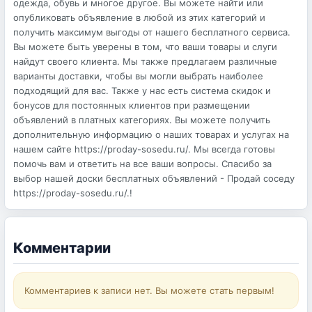
одежда, обувь и многое другое. Вы можете найти или
опубликовать объявление в любой из этих категорий и
получить максимум выгоды от нашего бесплатного сервиса.
Вы можете быть уверены в том, что ваши товары и слуги
найдут своего клиента. Мы также предлагаем различные
варианты доставки, чтобы вы могли выбрать наиболее
подходящий для вас. Также у нас есть система скидок и
бонусов для постоянных клиентов при размещении
объявлений в платных категориях. Вы можете получить
дополнительную информацию о наших товарах и услугах на
нашем сайте https://proday-sosedu.ru/. Мы всегда готовы
помочь вам и ответить на все ваши вопросы. Спасибо за
выбор нашей доски бесплатных объявлений - Продай соседу
https://proday-sosedu.ru/.!
Комментарии
Комментариев к записи нет. Вы можете стать первым!