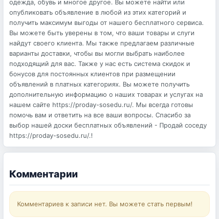
одежда, обувь и многое другое. Вы можете найти или
опубликовать объявление в любой из этих категорий и
получить максимум выгоды от нашего бесплатного сервиса.
Вы можете быть уверены в том, что ваши товары и слуги
найдут своего клиента. Мы также предлагаем различные
варианты доставки, чтобы вы могли выбрать наиболее
подходящий для вас. Также у нас есть система скидок и
бонусов для постоянных клиентов при размещении
объявлений в платных категориях. Вы можете получить
дополнительную информацию о наших товарах и услугах на
нашем сайте https://proday-sosedu.ru/. Мы всегда готовы
помочь вам и ответить на все ваши вопросы. Спасибо за
выбор нашей доски бесплатных объявлений - Продай соседу
https://proday-sosedu.ru/.!
Комментарии
Комментариев к записи нет. Вы можете стать первым!