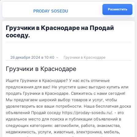
Разместить
PRODAY SOSEDU
Грузчики в Краснодаре на Продай
соседу.
26 декабря 2024 в 10:40
-
Грузчики в Краснодаре
Грузчики в Краснодаре
Ищите Грузчики в Краснодаре? У нас есть отличные
предложения для вас! Не упустите шанс выгодно купить или
продать Грузчики в Краснодаре. Свяжитесь с нами сегодня!
Мы предлагаем широкий выбор товаров и услуг, чтобы
удовлетворить все ваши потребности. Наша бесплатная доска
объявлений Продай соседу https://proday-sosedu.ru/. - это
идеальное место для поиска и публикации объявлений в
следующих категориях: автомобили, работа, знакомства,
недвижимость, услуги, животные, электроника, мебель,