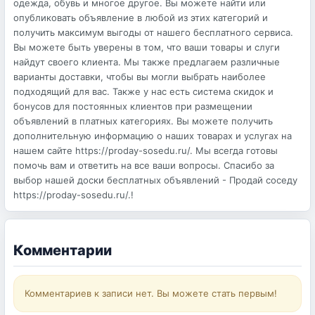
одежда, обувь и многое другое. Вы можете найти или
опубликовать объявление в любой из этих категорий и
получить максимум выгоды от нашего бесплатного сервиса.
Вы можете быть уверены в том, что ваши товары и слуги
найдут своего клиента. Мы также предлагаем различные
варианты доставки, чтобы вы могли выбрать наиболее
подходящий для вас. Также у нас есть система скидок и
бонусов для постоянных клиентов при размещении
объявлений в платных категориях. Вы можете получить
дополнительную информацию о наших товарах и услугах на
нашем сайте https://proday-sosedu.ru/. Мы всегда готовы
помочь вам и ответить на все ваши вопросы. Спасибо за
выбор нашей доски бесплатных объявлений - Продай соседу
https://proday-sosedu.ru/.!
Комментарии
Комментариев к записи нет. Вы можете стать первым!