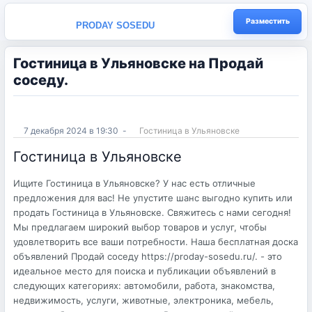
Разместить
PRODAY SOSEDU
Гостиница в Ульяновске на Продай
соседу.
7 декабря 2024 в 19:30
-
Гостиница в Ульяновске
Гостиница в Ульяновске
Ищите Гостиница в Ульяновске? У нас есть отличные
предложения для вас! Не упустите шанс выгодно купить или
продать Гостиница в Ульяновске. Свяжитесь с нами сегодня!
Мы предлагаем широкий выбор товаров и услуг, чтобы
удовлетворить все ваши потребности. Наша бесплатная доска
объявлений Продай соседу https://proday-sosedu.ru/. - это
идеальное место для поиска и публикации объявлений в
следующих категориях: автомобили, работа, знакомства,
недвижимость, услуги, животные, электроника, мебель,