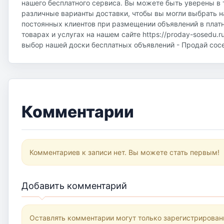
нашего бесплатного сервиса. Вы можете быть уверены в 
различные варианты доставки, чтобы вы могли выбрать н
постоянных клиентов при размещении объявлений в плат
товарах и услугах на нашем сайте https://proday-sosedu.r
выбор нашей доски бесплатных объявлений - Продай соседу
Комментарии
Комментариев к записи нет. Вы можете стать первым!
Добавить комментарий
Оставлять комментарии могут только зарегистрирован