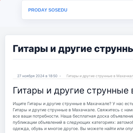
PRODAY SOSEDU
Гитары и другие струнн
27 ноября 2024 в 18:50
-
Гитары и другие струнные в Махачк
Гитары и другие струнные
Ищите Гитары и другие струнные в Махачкале? У нас ест
Гитары и другие струнные в Махачкале. Свяжитесь с нам
все ваши потребности. Наша бесплатная доска объявлений 
публикации объявлений в следующих категориях: автомоб
одежда, обувь и многое другое. Вы можете найти или опу