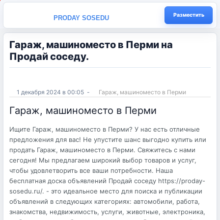
Разместить
PRODAY SOSEDU
Гараж, машиноместо в Перми на
Продай соседу.
1 декабря 2024 в 00:05
-
Гараж, машиноместо в Перми
Гараж, машиноместо в Перми
Ищите Гараж, машиноместо в Перми? У нас есть отличные
предложения для вас! Не упустите шанс выгодно купить или
продать Гараж, машиноместо в Перми. Свяжитесь с нами
сегодня! Мы предлагаем широкий выбор товаров и услуг,
чтобы удовлетворить все ваши потребности. Наша
бесплатная доска объявлений Продай соседу https://proday-
sosedu.ru/. - это идеальное место для поиска и публикации
объявлений в следующих категориях: автомобили, работа,
знакомства, недвижимость, услуги, животные, электроника,