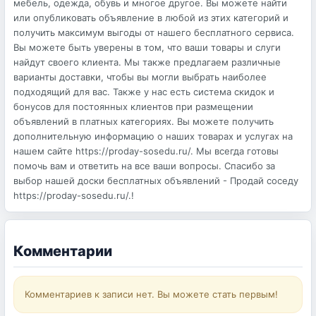
мебель, одежда, обувь и многое другое. Вы можете найти
или опубликовать объявление в любой из этих категорий и
получить максимум выгоды от нашего бесплатного сервиса.
Вы можете быть уверены в том, что ваши товары и слуги
найдут своего клиента. Мы также предлагаем различные
варианты доставки, чтобы вы могли выбрать наиболее
подходящий для вас. Также у нас есть система скидок и
бонусов для постоянных клиентов при размещении
объявлений в платных категориях. Вы можете получить
дополнительную информацию о наших товарах и услугах на
нашем сайте https://proday-sosedu.ru/. Мы всегда готовы
помочь вам и ответить на все ваши вопросы. Спасибо за
выбор нашей доски бесплатных объявлений - Продай соседу
https://proday-sosedu.ru/.!
Комментарии
Комментариев к записи нет. Вы можете стать первым!