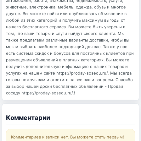
автомобили, работа, знакомства, недвижимость, услуги,
животные, электроника, мебель, одежда, обувь и многое
другое. Вы можете найти или опубликовать объявление в
любой из этих категорий и получить максимум выгоды от
нашего бесплатного сервиса. Вы можете быть уверены в
том, что ваши товары и слуги найдут своего клиента. Мы
также предлагаем различные варианты доставки, чтобы вы
могли выбрать наиболее подходящий для вас. Также у нас
есть система скидок и бонусов для постоянных клиентов при
размещении объявлений в платных категориях. Вы можете
получить дополнительную информацию о наших товарах и
услугах на нашем сайте https://proday-sosedu.ru/. Мы всегда
готовы помочь вам и ответить на все ваши вопросы. Спасибо
за выбор нашей доски бесплатных объявлений - Продай
соседу https://proday-sosedu.ru/.!
Комментарии
Комментариев к записи нет. Вы можете стать первым!