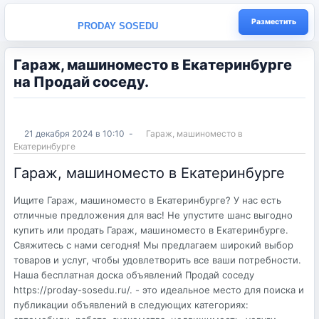
Разместить
PRODAY SOSEDU
Гараж, машиноместо в Екатеринбурге
на Продай соседу.
21 декабря 2024 в 10:10
-
Гараж, машиноместо в
Екатеринбурге
Гараж, машиноместо в Екатеринбурге
Ищите Гараж, машиноместо в Екатеринбурге? У нас есть
отличные предложения для вас! Не упустите шанс выгодно
купить или продать Гараж, машиноместо в Екатеринбурге.
Свяжитесь с нами сегодня! Мы предлагаем широкий выбор
товаров и услуг, чтобы удовлетворить все ваши потребности.
Наша бесплатная доска объявлений Продай соседу
https://proday-sosedu.ru/. - это идеальное место для поиска и
публикации объявлений в следующих категориях: