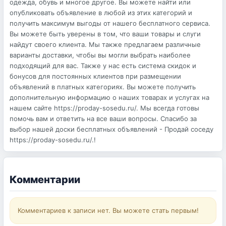
одежда, обувь и многое другое. Вы можете найти или
опубликовать объявление в любой из этих категорий и
получить максимум выгоды от нашего бесплатного сервиса.
Вы можете быть уверены в том, что ваши товары и слуги
найдут своего клиента. Мы также предлагаем различные
варианты доставки, чтобы вы могли выбрать наиболее
подходящий для вас. Также у нас есть система скидок и
бонусов для постоянных клиентов при размещении
объявлений в платных категориях. Вы можете получить
дополнительную информацию о наших товарах и услугах на
нашем сайте https://proday-sosedu.ru/. Мы всегда готовы
помочь вам и ответить на все ваши вопросы. Спасибо за
выбор нашей доски бесплатных объявлений - Продай соседу
https://proday-sosedu.ru/.!
Комментарии
Комментариев к записи нет. Вы можете стать первым!