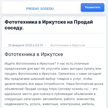
Разместить
PRODAY SOSEDU
Фототехника в Иркутске на Продай
соседу.
25 февраля 2025 в 03:10
-
Фототехника в Иркутске
Фототехника в Иркутске
Ищите Фототехника в Иркутске? У нас есть отличные
предложения для вас! Не упустите шанс выгодно купить или
продать Фототехника в Иркутске. Свяжитесь с нами сегодня!
Мы предлагаем широкий выбор товаров и услуг, чтобы
удовлетворить все ваши потребности. Наша бесплатная доска
объявлений Продай соседу https://proday-sosedu.ru/. - это
идеальное место для поиска и публикации объявлений в
следующих категориях: автомобили, работа, знакомства,
недвижимость, услуги, животные, электроника, мебель,