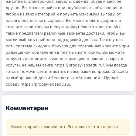
животные, электроника, мебель, одежда, обувь и многое
другое. Вы можете найти или опубликовать объявление в
любой из этих категорий и получить максимум выгоды от
нашего бесплатного сервиса. Вы можете быть уверены в
том, что ваши товары и слуги найдут своего клиента. Мы
также предлагаем различные варианты доставки, чтобы вы
могли выбрать наиболее подходящий для вас. Также у нас
есть система скидок и бонусов для постоянных клиентов при
размещении объявлений в платных категориях. Вы можете
получить дополнительную информацию о наших товарах и
услугах на нашем сайте https://proday-sosedu.ru/. Мы всегда
готовы помочь вам и ответить на все ваши вопросы. Спасибо
за выбор нашей доски бесплатных объявлений - Продай
соседу https://proday-sosedu.ru/.!
Комментарии
Комментариев к записи нет. Вы можете стать первым!