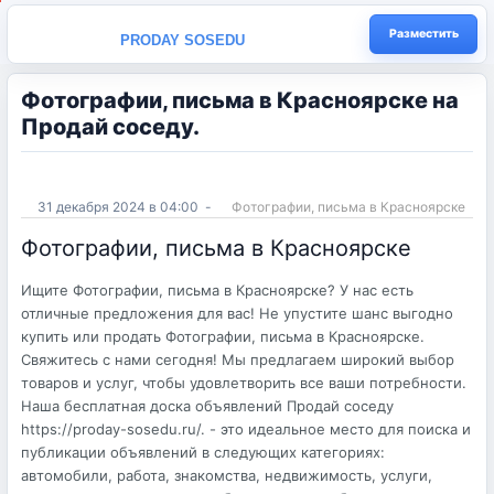
Разместить
PRODAY SOSEDU
Фотографии, письма в Красноярске на
Продай соседу.
31 декабря 2024 в 04:00
-
Фотографии, письма в Красноярске
Фотографии, письма в Красноярске
Ищите Фотографии, письма в Красноярске? У нас есть
отличные предложения для вас! Не упустите шанс выгодно
купить или продать Фотографии, письма в Красноярске.
Свяжитесь с нами сегодня! Мы предлагаем широкий выбор
товаров и услуг, чтобы удовлетворить все ваши потребности.
Наша бесплатная доска объявлений Продай соседу
https://proday-sosedu.ru/. - это идеальное место для поиска и
публикации объявлений в следующих категориях:
автомобили, работа, знакомства, недвижимость, услуги,