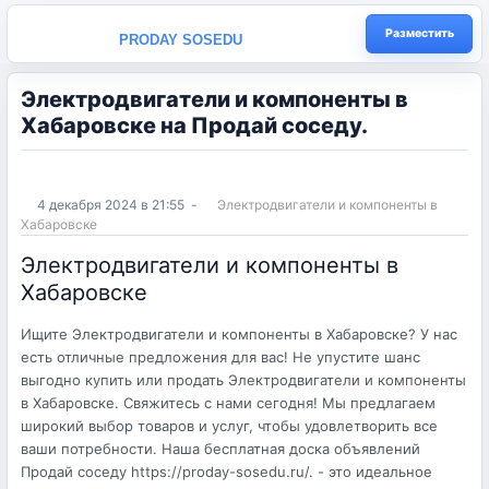
Разместить
PRODAY SOSEDU
Электродвигатели и компоненты в
Хабаровске на Продай соседу.
4 декабря 2024 в 21:55
-
Электродвигатели и компоненты в
Хабаровске
Электродвигатели и компоненты в
Хабаровске
Ищите Электродвигатели и компоненты в Хабаровске? У нас
есть отличные предложения для вас! Не упустите шанс
выгодно купить или продать Электродвигатели и компоненты
в Хабаровске. Свяжитесь с нами сегодня! Мы предлагаем
широкий выбор товаров и услуг, чтобы удовлетворить все
ваши потребности. Наша бесплатная доска объявлений
Продай соседу https://proday-sosedu.ru/. - это идеальное