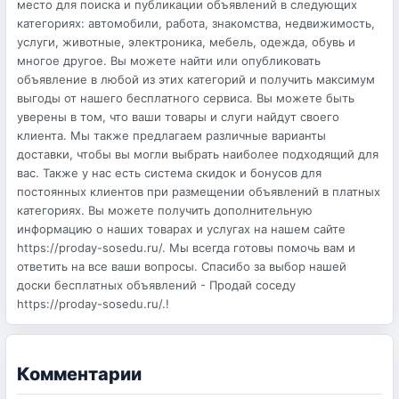
место для поиска и публикации объявлений в следующих
категориях: автомобили, работа, знакомства, недвижимость,
услуги, животные, электроника, мебель, одежда, обувь и
многое другое. Вы можете найти или опубликовать
объявление в любой из этих категорий и получить максимум
выгоды от нашего бесплатного сервиса. Вы можете быть
уверены в том, что ваши товары и слуги найдут своего
клиента. Мы также предлагаем различные варианты
доставки, чтобы вы могли выбрать наиболее подходящий для
вас. Также у нас есть система скидок и бонусов для
постоянных клиентов при размещении объявлений в платных
категориях. Вы можете получить дополнительную
информацию о наших товарах и услугах на нашем сайте
https://proday-sosedu.ru/. Мы всегда готовы помочь вам и
ответить на все ваши вопросы. Спасибо за выбор нашей
доски бесплатных объявлений - Продай соседу
https://proday-sosedu.ru/.!
Комментарии