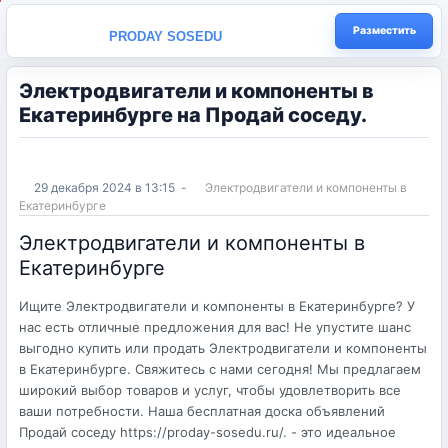
Разместить
PRODAY SOSEDU
Электродвигатели и компоненты в
Екатеринбурге на Продай соседу.
29 декабря 2024 в 13:15
-
Электродвигатели и компоненты в
Екатеринбурге
Электродвигатели и компоненты в
Екатеринбурге
Ищите Электродвигатели и компоненты в Екатеринбурге? У
нас есть отличные предложения для вас! Не упустите шанс
выгодно купить или продать Электродвигатели и компоненты
в Екатеринбурге. Свяжитесь с нами сегодня! Мы предлагаем
широкий выбор товаров и услуг, чтобы удовлетворить все
ваши потребности. Наша бесплатная доска объявлений
Продай соседу https://proday-sosedu.ru/. - это идеальное