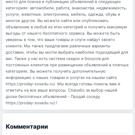
место для поиска и публикации объявлений в следующих
категориях: автомобили, работа, знакомства, недвижимость,
услуги, животные, электроника, мебель, одежда, обувь и
многое другое. Вы можете найти или опубликовать
объявление в любой из этих категорий и получить максимум
выгоды от нашего бесплатного сервиса. Вы можете быть
уверены в том, что ваши товары и слуги найдут своего
клиента. Мы также предлагаем различные варианты
доставки, чтобы вы могли выбрать наиболее подходящий для
вас. Также у нас есть система скидок и бонусов для
постоянных клиентов при размещении объявлений в платных
категориях. Вы можете получить дополнительную
информацию о наших товарах и услугах на нашем сайте
https://proday-sosedu.ru/. Мы всегда готовы помочь вам и
ответить на все ваши вопросы. Спасибо за выбор нашей
доски бесплатных объявлений - Продай соседу
https://proday-sosedu.ru/.!
Комментарии