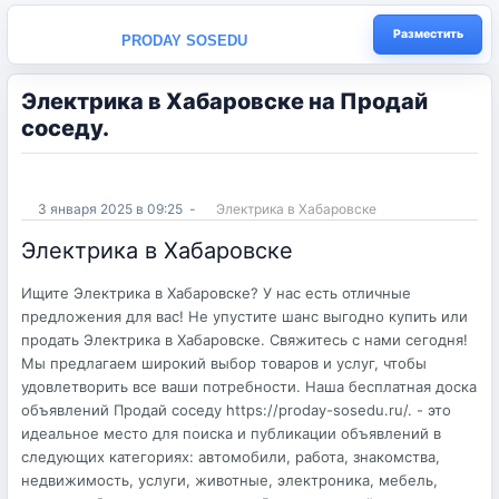
Разместить
PRODAY SOSEDU
Электрика в Хабаровске на Продай
соседу.
3 января 2025 в 09:25
-
Электрика в Хабаровске
Электрика в Хабаровске
Ищите Электрика в Хабаровске? У нас есть отличные
предложения для вас! Не упустите шанс выгодно купить или
продать Электрика в Хабаровске. Свяжитесь с нами сегодня!
Мы предлагаем широкий выбор товаров и услуг, чтобы
удовлетворить все ваши потребности. Наша бесплатная доска
объявлений Продай соседу https://proday-sosedu.ru/. - это
идеальное место для поиска и публикации объявлений в
следующих категориях: автомобили, работа, знакомства,
недвижимость, услуги, животные, электроника, мебель,