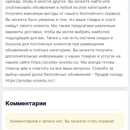
одежда, обувь и многое другое. Вы можете найти или
опубликовать объявление в любой из этих категорий и
получить максимум выгоды от нашего бесплатного сервиса.
Вы можете быть уверены в том, что ваши товары и слуги
найдут своего клиента. Мы также предлагаем различные
варианты доставки, чтобы вы могли выбрать наиболее
подходящий для вас. Также у нас есть система скидок и
бонусов для постоянных клиентов при размещении
объявлений в платных категориях. Вы можете получить
дополнительную информацию о наших товарах и услугах на
нашем сайте https://proday-sosedu.ru/. Мы всегда готовы
помочь вам и ответить на все ваши вопросы. Спасибо за
выбор нашей доски бесплатных объявлений - Продай соседу
https://proday-sosedu.ru/.!
Комментарии
Комментариев к записи нет. Вы можете стать первым!