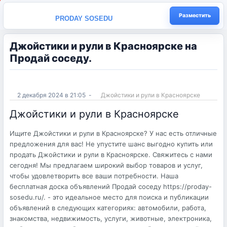
Разместить
PRODAY SOSEDU
Джойстики и рули в Красноярске на
Продай соседу.
2 декабря 2024 в 21:05
-
Джойстики и рули в Красноярске
Джойстики и рули в Красноярске
Ищите Джойстики и рули в Красноярске? У нас есть отличные
предложения для вас! Не упустите шанс выгодно купить или
продать Джойстики и рули в Красноярске. Свяжитесь с нами
сегодня! Мы предлагаем широкий выбор товаров и услуг,
чтобы удовлетворить все ваши потребности. Наша
бесплатная доска объявлений Продай соседу https://proday-
sosedu.ru/. - это идеальное место для поиска и публикации
объявлений в следующих категориях: автомобили, работа,
знакомства, недвижимость, услуги, животные, электроника,