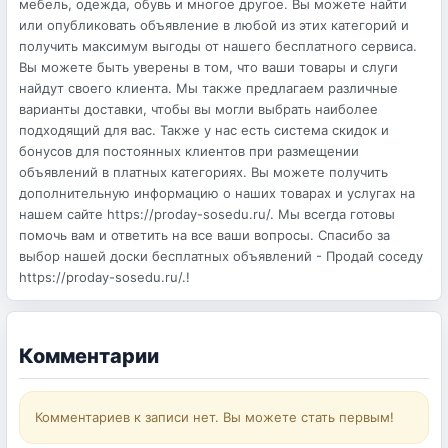
мебель, одежда, обувь и многое другое. Вы можете найти
или опубликовать объявление в любой из этих категорий и
получить максимум выгоды от нашего бесплатного сервиса.
Вы можете быть уверены в том, что ваши товары и слуги
найдут своего клиента. Мы также предлагаем различные
варианты доставки, чтобы вы могли выбрать наиболее
подходящий для вас. Также у нас есть система скидок и
бонусов для постоянных клиентов при размещении
объявлений в платных категориях. Вы можете получить
дополнительную информацию о наших товарах и услугах на
нашем сайте https://proday-sosedu.ru/. Мы всегда готовы
помочь вам и ответить на все ваши вопросы. Спасибо за
выбор нашей доски бесплатных объявлений - Продай соседу
https://proday-sosedu.ru/.!
Комментарии
Комментариев к записи нет. Вы можете стать первым!