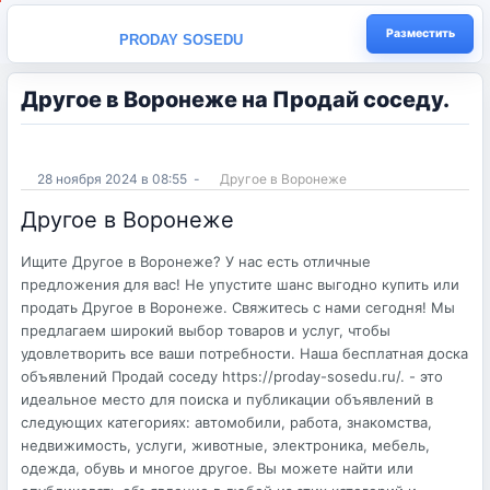
Разместить
PRODAY SOSEDU
Другое в Воронеже на Продай соседу.
28 ноября 2024 в 08:55
-
Другое в Воронеже
Другое в Воронеже
Ищите Другое в Воронеже? У нас есть отличные
предложения для вас! Не упустите шанс выгодно купить или
продать Другое в Воронеже. Свяжитесь с нами сегодня! Мы
предлагаем широкий выбор товаров и услуг, чтобы
удовлетворить все ваши потребности. Наша бесплатная доска
объявлений Продай соседу https://proday-sosedu.ru/. - это
идеальное место для поиска и публикации объявлений в
следующих категориях: автомобили, работа, знакомства,
недвижимость, услуги, животные, электроника, мебель,
одежда, обувь и многое другое. Вы можете найти или