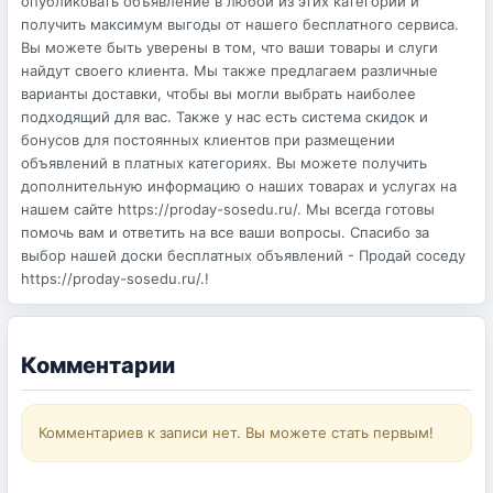
опубликовать объявление в любой из этих категорий и
получить максимум выгоды от нашего бесплатного сервиса.
Вы можете быть уверены в том, что ваши товары и слуги
найдут своего клиента. Мы также предлагаем различные
варианты доставки, чтобы вы могли выбрать наиболее
подходящий для вас. Также у нас есть система скидок и
бонусов для постоянных клиентов при размещении
объявлений в платных категориях. Вы можете получить
дополнительную информацию о наших товарах и услугах на
нашем сайте https://proday-sosedu.ru/. Мы всегда готовы
помочь вам и ответить на все ваши вопросы. Спасибо за
выбор нашей доски бесплатных объявлений - Продай соседу
https://proday-sosedu.ru/.!
Комментарии
Комментариев к записи нет. Вы можете стать первым!