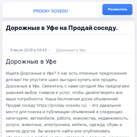
Разместить
PRODAY SOSEDU
Дорожные в Уфе на Продай соседу.
6 июля 2026 в 09:45
-
Дорожные в Уфе
Дорожные в Уфе
Ищите Дорожные в Уфе? У нас есть отличные предложения
для вас! Не упустите шанс выгодно купить или продать
Дорожные в Уфе. Свяжитесь с нами сегодня! Мы предлагаем
широкий выбор товаров и услуг, чтобы удовлетворить все
ваши потребности. Наша бесплатная доска объявлений
Продай соседу https://proday-sosedu.ru/. - это идеальное
место для поиска и публикации объявлений в следующих
категориях: автомобили, работа, знакомства, недвижимость,
услуги, животные, электроника, мебель, одежда, обувь и
многое другое. Вы можете найти или опубликовать