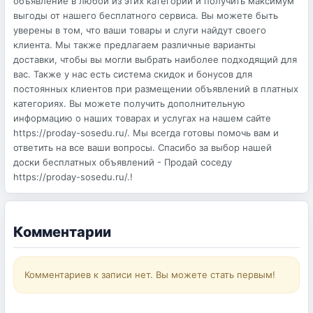
объявление в любой из этих категорий и получить максимум
выгоды от нашего бесплатного сервиса. Вы можете быть
уверены в том, что ваши товары и слуги найдут своего
клиента. Мы также предлагаем различные варианты
доставки, чтобы вы могли выбрать наиболее подходящий для
вас. Также у нас есть система скидок и бонусов для
постоянных клиентов при размещении объявлений в платных
категориях. Вы можете получить дополнительную
информацию о наших товарах и услугах на нашем сайте
https://proday-sosedu.ru/. Мы всегда готовы помочь вам и
ответить на все ваши вопросы. Спасибо за выбор нашей
доски бесплатных объявлений - Продай соседу
https://proday-sosedu.ru/.!
Комментарии
Комментариев к записи нет. Вы можете стать первым!