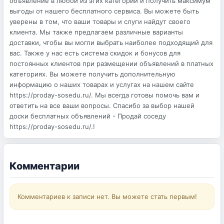
объявление в любой из этих категорий и получить максимум
выгоды от нашего бесплатного сервиса. Вы можете быть
уверены в том, что ваши товары и слуги найдут своего
клиента. Мы также предлагаем различные варианты
доставки, чтобы вы могли выбрать наиболее подходящий для
вас. Также у нас есть система скидок и бонусов для
постоянных клиентов при размещении объявлений в платных
категориях. Вы можете получить дополнительную
информацию о наших товарах и услугах на нашем сайте
https://proday-sosedu.ru/. Мы всегда готовы помочь вам и
ответить на все ваши вопросы. Спасибо за выбор нашей
доски бесплатных объявлений - Продай соседу
https://proday-sosedu.ru/.!
Комментарии
Комментариев к записи нет. Вы можете стать первым!