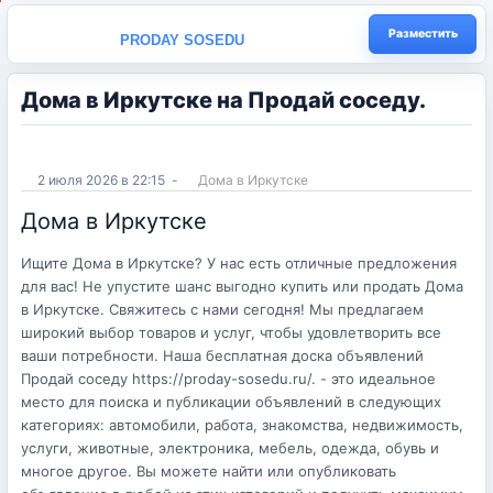
Разместить
PRODAY SOSEDU
Дома в Иркутске на Продай соседу.
2 июля 2026 в 22:15
-
Дома в Иркутске
Дома в Иркутске
Ищите Дома в Иркутске? У нас есть отличные предложения
для вас! Не упустите шанс выгодно купить или продать Дома
в Иркутске. Свяжитесь с нами сегодня! Мы предлагаем
широкий выбор товаров и услуг, чтобы удовлетворить все
ваши потребности. Наша бесплатная доска объявлений
Продай соседу https://proday-sosedu.ru/. - это идеальное
место для поиска и публикации объявлений в следующих
категориях: автомобили, работа, знакомства, недвижимость,
услуги, животные, электроника, мебель, одежда, обувь и
многое другое. Вы можете найти или опубликовать