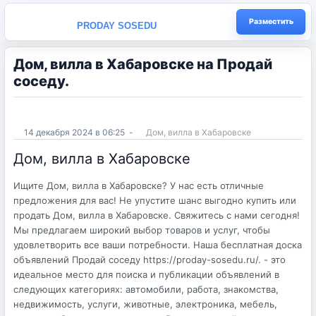
Разместить
PRODAY SOSEDU
Дом, вилла в Хабаровске на Продай
соседу.
14 декабря 2024 в 06:25
-
Дом, вилла в Хабаровске
Дом, вилла в Хабаровске
Ищите Дом, вилла в Хабаровске? У нас есть отличные
предложения для вас! Не упустите шанс выгодно купить или
продать Дом, вилла в Хабаровске. Свяжитесь с нами сегодня!
Мы предлагаем широкий выбор товаров и услуг, чтобы
удовлетворить все ваши потребности. Наша бесплатная доска
объявлений Продай соседу https://proday-sosedu.ru/. - это
идеальное место для поиска и публикации объявлений в
следующих категориях: автомобили, работа, знакомства,
недвижимость, услуги, животные, электроника, мебель,