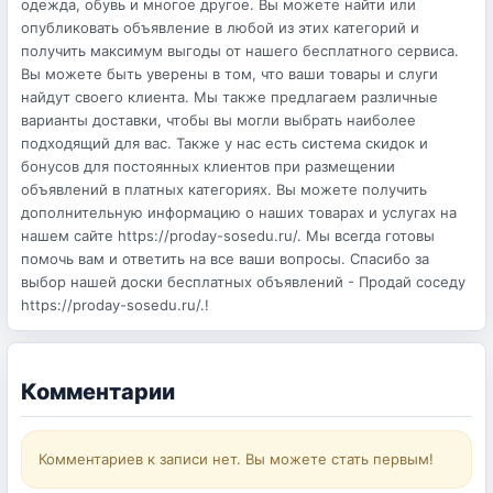
одежда, обувь и многое другое. Вы можете найти или
опубликовать объявление в любой из этих категорий и
получить максимум выгоды от нашего бесплатного сервиса.
Вы можете быть уверены в том, что ваши товары и слуги
найдут своего клиента. Мы также предлагаем различные
варианты доставки, чтобы вы могли выбрать наиболее
подходящий для вас. Также у нас есть система скидок и
бонусов для постоянных клиентов при размещении
объявлений в платных категориях. Вы можете получить
дополнительную информацию о наших товарах и услугах на
нашем сайте https://proday-sosedu.ru/. Мы всегда готовы
помочь вам и ответить на все ваши вопросы. Спасибо за
выбор нашей доски бесплатных объявлений - Продай соседу
https://proday-sosedu.ru/.!
Комментарии
Комментариев к записи нет. Вы можете стать первым!