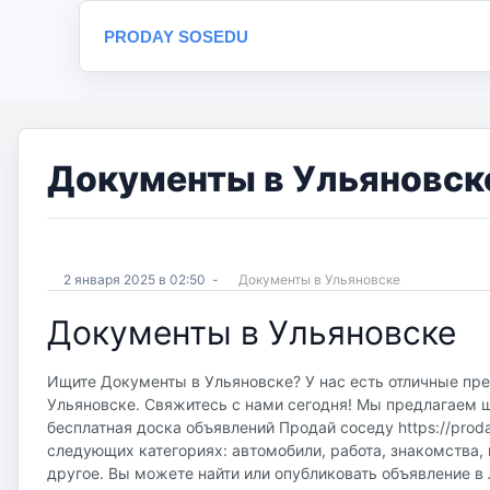
PRODAY SOSEDU
Документы в Ульяновске
2 января 2025 в 02:50
-
Документы в Ульяновске
Документы в Ульяновске
Ищите Документы в Ульяновске? У нас есть отличные пре
Ульяновске. Свяжитесь с нами сегодня! Мы предлагаем ш
бесплатная доска объявлений Продай соседу https://proda
следующих категориях: автомобили, работа, знакомства, 
другое. Вы можете найти или опубликовать объявление в 