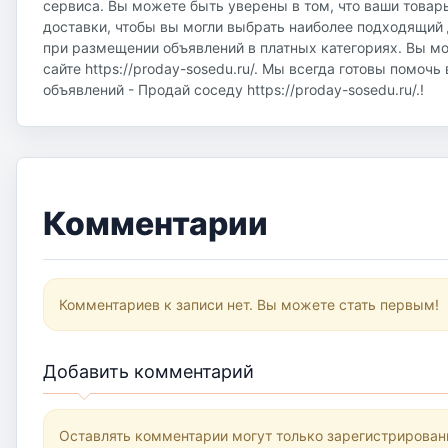
сервиса. Вы можете быть уверены в том, что ваши товар
доставки, чтобы вы могли выбрать наиболее подходящий д
при размещении объявлений в платных категориях. Вы м
сайте https://proday-sosedu.ru/. Мы всегда готовы помоч
объявлений - Продай соседу https://proday-sosedu.ru/.!
Комментарии
Комментариев к записи нет. Вы можете стать первым!
Добавить комментарий
Оставлять комментарии могут только зарегистрирован