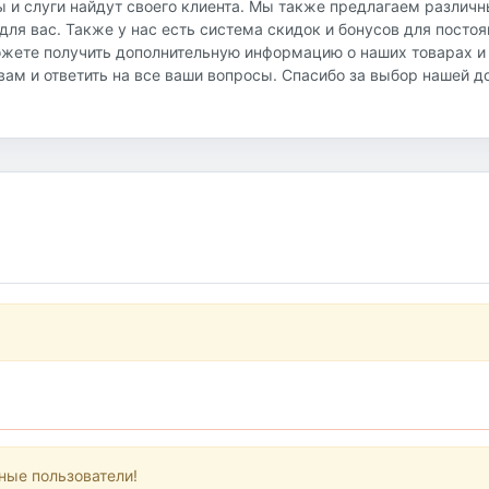
ы и слуги найдут своего клиента. Мы также предлагаем различ
ля вас. Также у нас есть система скидок и бонусов для посто
ожете получить дополнительную информацию о наших товарах и
ь вам и ответить на все ваши вопросы. Спасибо за выбор нашей 
ные пользователи!