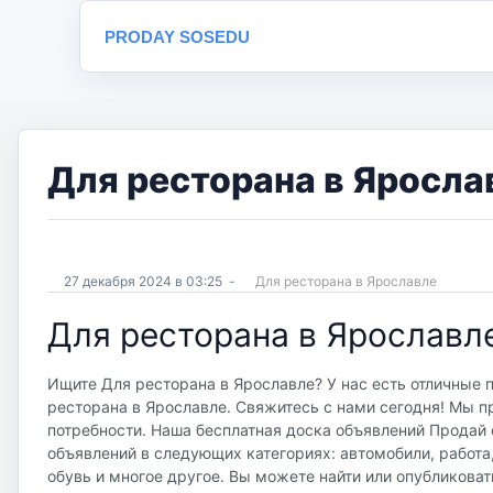
PRODAY SOSEDU
Для ресторана в Яросла
27 декабря 2024 в 03:25
-
Для ресторана в Ярославле
Для ресторана в Ярославл
Ищите Для ресторана в Ярославле? У нас есть отличные 
ресторана в Ярославле. Свяжитесь с нами сегодня! Мы п
потребности. Наша бесплатная доска объявлений Продай со
объявлений в следующих категориях: автомобили, работа
обувь и многое другое. Вы можете найти или опубликоват