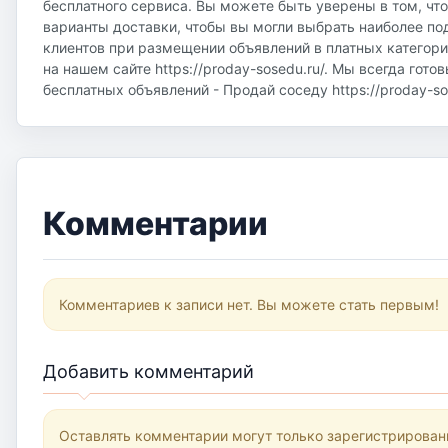
бесплатного сервиса. Вы можете быть уверены в том, чт
варианты доставки, чтобы вы могли выбрать наиболее по
клиентов при размещении объявлений в платных категор
на нашем сайте https://proday-sosedu.ru/. Мы всегда гот
бесплатных объявлений - Продай соседу https://proday-sos
Комментарии
Комментариев к записи нет. Вы можете стать первым!
Добавить комментарий
Оставлять комментарии могут только зарегистрирован