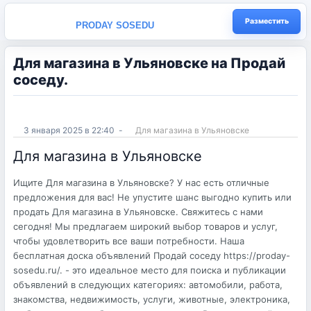
Разместить
PRODAY SOSEDU
Для магазина в Ульяновске на Продай
соседу.
3 января 2025 в 22:40
-
Для магазина в Ульяновске
Для магазина в Ульяновске
Ищите Для магазина в Ульяновске? У нас есть отличные
предложения для вас! Не упустите шанс выгодно купить или
продать Для магазина в Ульяновске. Свяжитесь с нами
сегодня! Мы предлагаем широкий выбор товаров и услуг,
чтобы удовлетворить все ваши потребности. Наша
бесплатная доска объявлений Продай соседу https://proday-
sosedu.ru/. - это идеальное место для поиска и публикации
объявлений в следующих категориях: автомобили, работа,
знакомства, недвижимость, услуги, животные, электроника,