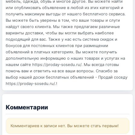
мебель, одежда, обувь и многое другое. Вы можете найти
или опубликовать объявление в любой из этих категорий и
получить максимум выгоды от нашего бесплатного сервиса.
Вы можете быть уверены в том, что ваши товары и слуги
найдут своего клиента. Мы также предлагаем различные
варианты доставки, чтобы вы могли выбрать наиболее
подходящий для вас. Также у нас есть система скидок и
бонусов для постоянных клиентов при размещении
объявлений в платных категориях. Вы можете получить
дополнительную информацию о наших товарах и услугах на
нашем сайте https://proday-sosedu.ru/. Мы всегда готовы
помочь вам и ответить на все ваши вопросы. Спасибо за
выбор нашей доски бесплатных объявлений - Продай соседу
https://proday-sosedu.ru/.!
Комментарии
Комментариев к записи нет. Вы можете стать первым!