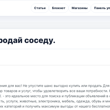
Статьи
Блокнот
Магазины
Панель у
родай соседу.
ния для вас! Не упустите шанс выгодно купить или продать Для 
 товаров и услуг, чтобы удовлетворить все ваши потребности.
u/. - это идеальное место для поиска и публикации объявлений 
ть, услуги, животные, электроника, мебель, одежда, обувь и мн
их категорий и получить максимум выгоды от нашего бесплатно