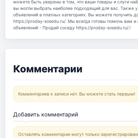
можете быть уверены в том, что ваши товары и слуги на
вы могли выбрать наиболее подходящий для вас. Также у
объявлений в платных категориях. Вы можете получить д
https://proday-sosedu.ru/. Мы всегда готовы помочь вам 
объявлений - Продай соседу https://proday-sosedu.ru/.!
Комментарии
Комментариев к записи нет. Вы можете стать первым!
Добавить комментарий
Оставлять комментарии могут только зарегистрирован