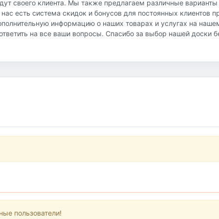
йдут своего клиента. Мы также предлагаем различные варианты
 нас есть система скидок и бонусов для постоянных клиентов 
ополнительную информацию о наших товарах и услугах на наше
и ответить на все ваши вопросы. Спасибо за выбор нашей доски 
ные пользователи!