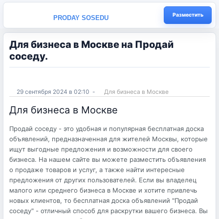
Разместить
PRODAY SOSEDU
Для бизнеса в Москве на Продай
соседу.
29 сентября 2024 в 02:10
-
Для бизнеса в Москве
Для бизнеса в Москве
Продай соседу - это удобная и популярная бесплатная доска
объявлений, предназначенная для жителей Москвы, которые
ищут выгодные предложения и возможности для своего
бизнеса. На нашем сайте вы можете разместить объявления
о продаже товаров и услуг, а также найти интересные
предложения от других пользователей. Если вы владелец
малого или среднего бизнеса в Москве и хотите привлечь
новых клиентов, то бесплатная доска объявлений "Продай
соседу" - отличный способ для раскрутки вашего бизнеса. Вы