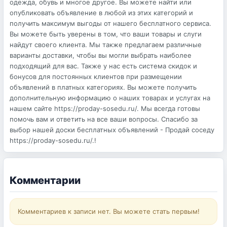
одежда, обувь и многое другое. Вы можете найти или
опубликовать объявление в любой из этих категорий и
получить максимум выгоды от нашего бесплатного сервиса.
Вы можете быть уверены в том, что ваши товары и слуги
найдут своего клиента. Мы также предлагаем различные
варианты доставки, чтобы вы могли выбрать наиболее
подходящий для вас. Также у нас есть система скидок и
бонусов для постоянных клиентов при размещении
объявлений в платных категориях. Вы можете получить
дополнительную информацию о наших товарах и услугах на
нашем сайте https://proday-sosedu.ru/. Мы всегда готовы
помочь вам и ответить на все ваши вопросы. Спасибо за
выбор нашей доски бесплатных объявлений - Продай соседу
https://proday-sosedu.ru/.!
Комментарии
Комментариев к записи нет. Вы можете стать первым!