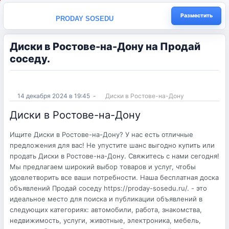
Разместить
PRODAY SOSEDU
Диски в Ростове-на-Дону на Продай
соседу.
14 декабря 2024 в 19:45
-
Диски в Ростове-на-Дону
Диски в Ростове-на-Дону
Ищите Диски в Ростове-на-Дону? У нас есть отличные
предложения для вас! Не упустите шанс выгодно купить или
продать Диски в Ростове-на-Дону. Свяжитесь с нами сегодня!
Мы предлагаем широкий выбор товаров и услуг, чтобы
удовлетворить все ваши потребности. Наша бесплатная доска
объявлений Продай соседу https://proday-sosedu.ru/. - это
идеальное место для поиска и публикации объявлений в
следующих категориях: автомобили, работа, знакомства,
недвижимость, услуги, животные, электроника, мебель,