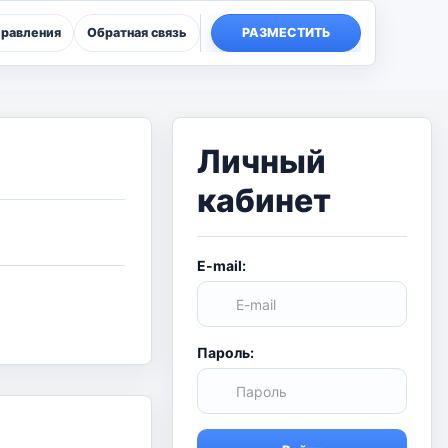
правления
Обратная связь
РАЗМЕСТИТЬ
Личный
кабинет
E-mail:
Пароль: