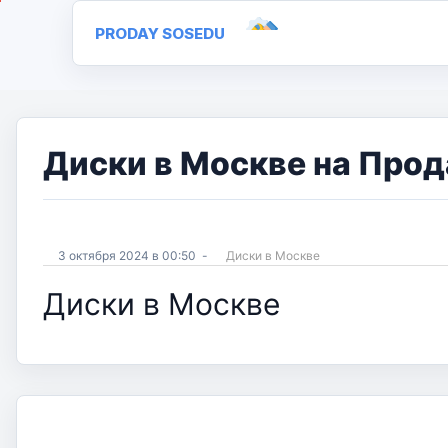
PRODAY SOSEDU
Диски в Москве на Прод
3 октября 2024 в 00:50
-
Диски в Москве
Диски в Москве