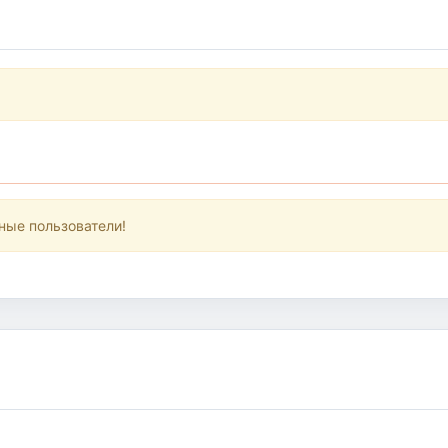
ные пользователи!