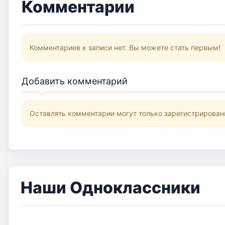
Комментарии
Комментариев к записи нет. Вы можете стать первым!
Добавить комментарий
Оставлять комментарии могут только зарегистрирован
Наши Одноклассники