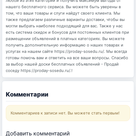
любой из этих категорий и получить максимум выгоды от
нашего бесплатного сервиса. Вы можете быть уверены в
том, что ваши товары и слуги найдут своего клиента. Мы
также предлагаем различные варианты доставки, чтобы вы
могли выбрать наиболее подходящий для вас. Также у нас
есть система скидок и бонусов для постоянных клиентов при
размещении объявлений в платных категориях. Вы можете
получить дополнительную информацию о наших товарах и
услугах на нашем сайте https://proday-sosedu.ru/. Мы всегда
готовы помочь вам и ответить на все ваши вопросы. Спасибо
за выбор нашей доски бесплатных объявлений - Продай
соседу https://proday-sosedu.ru/.!
Комментарии
Комментариев к записи нет. Вы можете стать первым!
Добавить комментарий