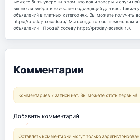
можете быть уверены в том, что ваши товары и слуги на
вы могли выбрать наиболее подходящий для вас. Также у
объявлений в платных категориях. Вы можете получить д
https://proday-sosedu.ru/. Мы всегда готовы помочь вам 
объявлений - Продай соседу https://proday-sosedu.ru/.!
Комментарии
Комментариев к записи нет. Вы можете стать первым!
Добавить комментарий
Оставлять комментарии могут только зарегистрирован