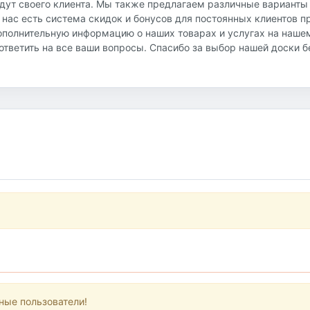
йдут своего клиента. Мы также предлагаем различные варианты
 нас есть система скидок и бонусов для постоянных клиентов 
ополнительную информацию о наших товарах и услугах на наше
и ответить на все ваши вопросы. Спасибо за выбор нашей доски 
ные пользователи!