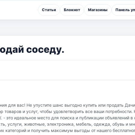
Статьи
Блокнот
Магазины
Панель у
родай соседу.
ия для вас! Не упустите шанс выгодно купить или продать Дачи
 товаров и услуг, чтобы удовлетворить все ваши потребности.
u/. - это идеальное место для поиска и публикации объявлений 
ть, услуги, животные, электроника, мебель, одежда, обувь и мн
их категорий и получить максимум выгоды от нашего бесплатно