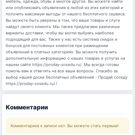
мебель, одежда, обувь и многое другое. Вы можете найти
или опубликовать объявление в любой из этих категорий и
получить максимум выгоды от нашего бесплатного сервиса.
Вы можете быть уверены в том, что ваши товары и слуги
найдут своего клиента. Мы также предлагаем различные
варианты доставки, чтобы вы могли выбрать наиболее
подходящий для вас. Также у нас есть система скидок и
бонусов для постоянных клиентов при размещении
объявлений в платных категориях. Вы можете получить
дополнительную информацию о наших товарах и услугах на
нашем сайте https://proday-sosedu.ru/. Мы всегда готовы
помочь вам и ответить на все ваши вопросы. Спасибо за
выбор нашей доски бесплатных объявлений - Продай соседу
https://proday-sosedu.ru/.!
Комментарии
Комментариев к записи нет. Вы можете стать первым!