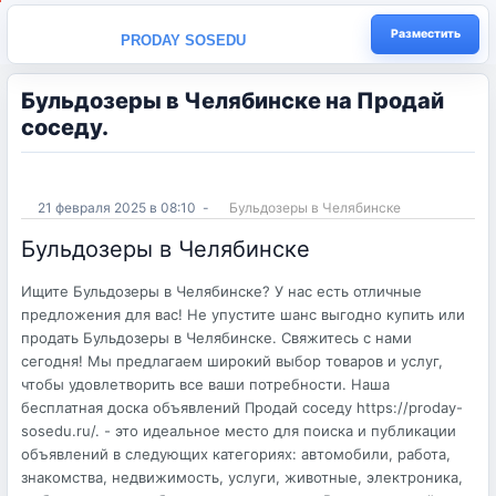
Разместить
PRODAY SOSEDU
Бульдозеры в Челябинске на Продай
соседу.
21 февраля 2025 в 08:10
-
Бульдозеры в Челябинске
Бульдозеры в Челябинске
Ищите Бульдозеры в Челябинске? У нас есть отличные
предложения для вас! Не упустите шанс выгодно купить или
продать Бульдозеры в Челябинске. Свяжитесь с нами
сегодня! Мы предлагаем широкий выбор товаров и услуг,
чтобы удовлетворить все ваши потребности. Наша
бесплатная доска объявлений Продай соседу https://proday-
sosedu.ru/. - это идеальное место для поиска и публикации
объявлений в следующих категориях: автомобили, работа,
знакомства, недвижимость, услуги, животные, электроника,