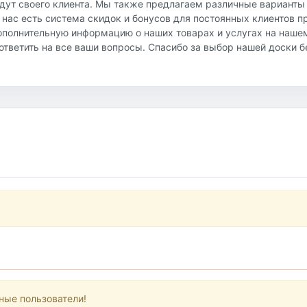
йдут своего клиента. Мы также предлагаем различные варианты
 нас есть система скидок и бонусов для постоянных клиентов 
ополнительную информацию о наших товарах и услугах на наше
и ответить на все ваши вопросы. Спасибо за выбор нашей доски 
ные пользователи!