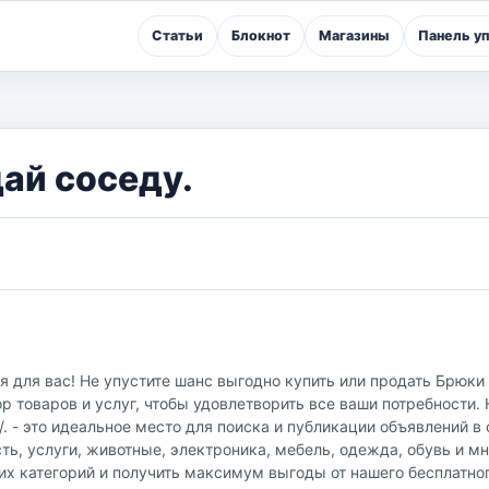
Статьи
Блокнот
Магазины
Панель у
ай соседу.
 для вас! Не упустите шанс выгодно купить или продать Брюки
 товаров и услуг, чтобы удовлетворить все ваши потребности.
u/. - это идеальное место для поиска и публикации объявлений 
ть, услуги, животные, электроника, мебель, одежда, обувь и мн
их категорий и получить максимум выгоды от нашего бесплатно