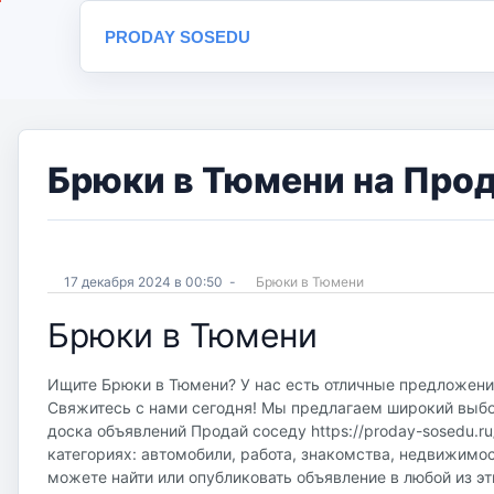
PRODAY SOSEDU
Брюки в Тюмени на Прод
17 декабря 2024 в 00:50
-
Брюки в Тюмени
Брюки в Тюмени
Ищите Брюки в Тюмени? У нас есть отличные предложения
Свяжитесь с нами сегодня! Мы предлагаем широкий выбор
доска объявлений Продай соседу https://proday-sosedu.r
категориях: автомобили, работа, знакомства, недвижимос
можете найти или опубликовать объявление в любой из эт