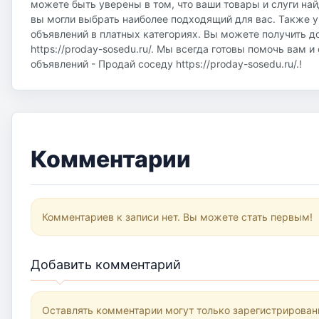
можете быть уверены в том, что ваши товары и слуги на
вы могли выбрать наиболее подходящий для вас. Также у
объявлений в платных категориях. Вы можете получить д
https://proday-sosedu.ru/. Мы всегда готовы помочь вам 
объявлений - Продай соседу https://proday-sosedu.ru/.!
Комментарии
Комментариев к записи нет. Вы можете стать первым!
Добавить комментарий
Оставлять комментарии могут только зарегистрирован