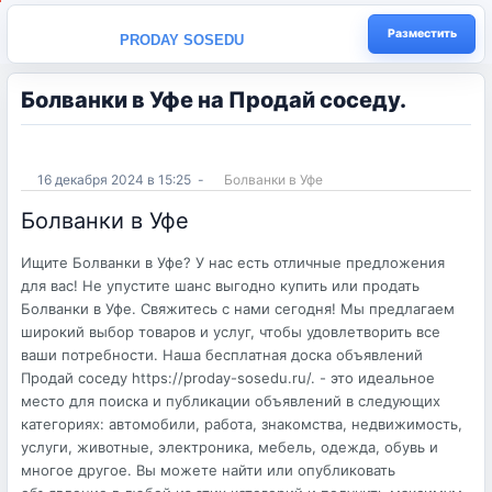
Разместить
PRODAY SOSEDU
Болванки в Уфе на Продай соседу.
16 декабря 2024 в 15:25
-
Болванки в Уфе
Болванки в Уфе
Ищите Болванки в Уфе? У нас есть отличные предложения
для вас! Не упустите шанс выгодно купить или продать
Болванки в Уфе. Свяжитесь с нами сегодня! Мы предлагаем
широкий выбор товаров и услуг, чтобы удовлетворить все
ваши потребности. Наша бесплатная доска объявлений
Продай соседу https://proday-sosedu.ru/. - это идеальное
место для поиска и публикации объявлений в следующих
категориях: автомобили, работа, знакомства, недвижимость,
услуги, животные, электроника, мебель, одежда, обувь и
многое другое. Вы можете найти или опубликовать