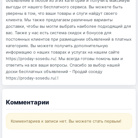
объявление в любой из этих категорий и получить максимум
выгоды от нашего бесплатного сервиса. Вы можете быть
уверены в том, что ваши товары и слуги найдут своего
клиента. Мы также предлагаем различные варианты
доставки, чтобы вы могли выбрать наиболее подходящий для
вас. Также у нас есть система скидок и бонусов для
постоянных клиентов при размещении объявлений в платных
категориях. Вы можете получить дополнительную
информацию о наших товарах и услугах на нашем сайте
https://proday-sosedu.ru/. Мы всегда готовы помочь вам и
ответить на все ваши вопросы. Спасибо за выбор нашей
доски бесплатных объявлений - Продай соседу
https://proday-sosedu.ru/.!
Комментарии
Комментариев к записи нет. Вы можете стать первым!