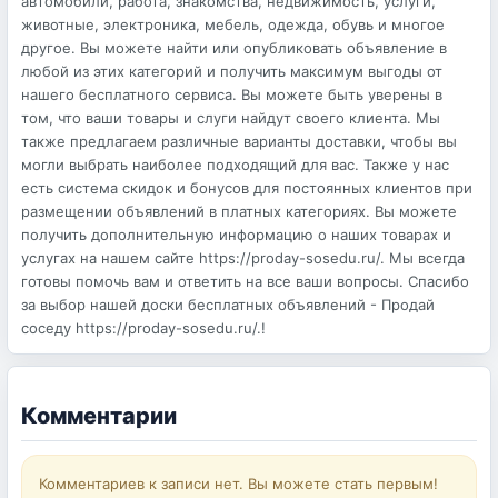
автомобили, работа, знакомства, недвижимость, услуги,
животные, электроника, мебель, одежда, обувь и многое
другое. Вы можете найти или опубликовать объявление в
любой из этих категорий и получить максимум выгоды от
нашего бесплатного сервиса. Вы можете быть уверены в
том, что ваши товары и слуги найдут своего клиента. Мы
также предлагаем различные варианты доставки, чтобы вы
могли выбрать наиболее подходящий для вас. Также у нас
есть система скидок и бонусов для постоянных клиентов при
размещении объявлений в платных категориях. Вы можете
получить дополнительную информацию о наших товарах и
услугах на нашем сайте https://proday-sosedu.ru/. Мы всегда
готовы помочь вам и ответить на все ваши вопросы. Спасибо
за выбор нашей доски бесплатных объявлений - Продай
соседу https://proday-sosedu.ru/.!
Комментарии
Комментариев к записи нет. Вы можете стать первым!