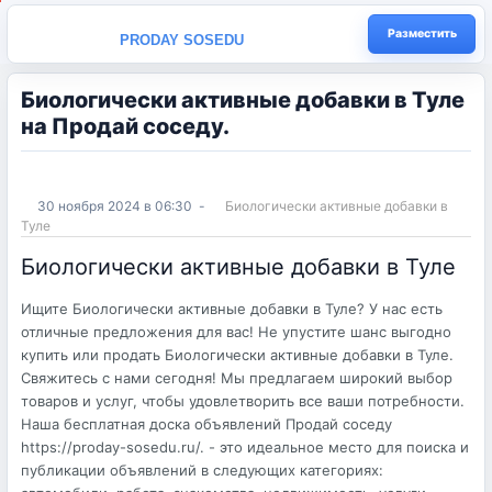
Разместить
PRODAY SOSEDU
Биологически активные добавки в Туле
на Продай соседу.
30 ноября 2024 в 06:30
-
Биологически активные добавки в
Туле
Биологически активные добавки в Туле
Ищите Биологически активные добавки в Туле? У нас есть
отличные предложения для вас! Не упустите шанс выгодно
купить или продать Биологически активные добавки в Туле.
Свяжитесь с нами сегодня! Мы предлагаем широкий выбор
товаров и услуг, чтобы удовлетворить все ваши потребности.
Наша бесплатная доска объявлений Продай соседу
https://proday-sosedu.ru/. - это идеальное место для поиска и
публикации объявлений в следующих категориях: