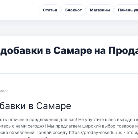
Статьи
Блокнот
Магазины
Панель у
добавки в Самаре на Прод
Самаре
бавки в Самаре
сть отличные предложения для вас! Не упустите шанс выгодно 
тесь с нами сегодня! Мы предлагаем широкий выбор товаров и 
ка объявлений Продай соседу https://proday-sosedu.ru/. - это 