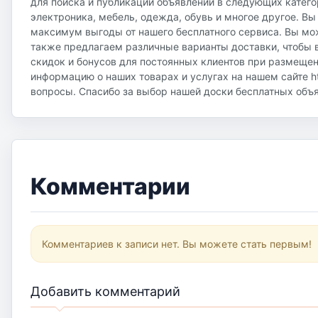
для поиска и публикации объявлений в следующих катего
электроника, мебель, одежда, обувь и многое другое. Вы
максимум выгоды от нашего бесплатного сервиса. Вы мож
также предлагаем различные варианты доставки, чтобы в
скидок и бонусов для постоянных клиентов при размещен
информацию о наших товарах и услугах на нашем сайте htt
вопросы. Спасибо за выбор нашей доски бесплатных объявл
Комментарии
Комментариев к записи нет. Вы можете стать первым!
Добавить комментарий