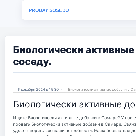
PRODAY SOSEDU
Биологически активные 
соседу.
6 декабря 2024 в 15:30
-
Биологически активные добавки в 
Биологически активные до
Ищите Биологически активные добавки в Самаре? У нас е
продать Биологически активные добавки в Самаре. Свяжи
удовлетворить все ваши потребности. Наша бесплатная дос