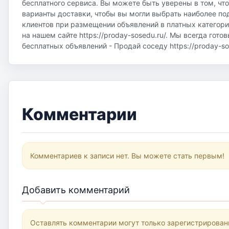
бесплатного сервиса. Вы можете быть уверены в том, чт
варианты доставки, чтобы вы могли выбрать наиболее по
клиентов при размещении объявлений в платных категор
на нашем сайте https://proday-sosedu.ru/. Мы всегда гот
бесплатных объявлений - Продай соседу https://proday-sos
Комментарии
Комментариев к записи нет. Вы можете стать первым!
Добавить комментарий
Оставлять комментарии могут только зарегистрирован