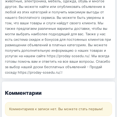
животные, электроника, мебель, одежда, обувь и многое
другое. Вы можете найти или опубликовать объявление в
любой из этих категорий и получить максимум выгоды от
нашего бесплатного сервиса. Вы можете быть уверены в
том, что ваши товары и слуги найдут своего клиента. Мы
также предлагаем различные варианты доставки, чтобы вы
могли выбрать наиболее подходящий для вас. Также у нас
есть система скидок и бонусов для постоянных клиентов при
размещении объявлений в платных категориях. Вы можете
получить дополнительную информацию о наших товарах и
услугах на нашем сайте https://proday-sosedu.ru/. Мы всегда
готовы помочь вам и ответить на все ваши вопросы. Спасибо
за выбор нашей доски бесплатных объявлений - Продай
соседу https://proday-sosedu.ru/.!
Комментарии
Комментариев к записи нет. Вы можете стать первым!