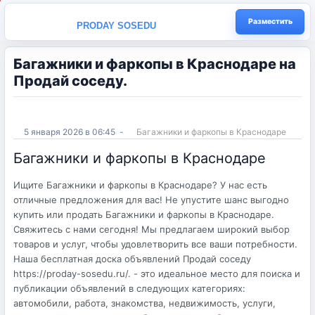
Разместить
PRODAY SOSEDU
Багажники и фаркопы в Краснодаре на
Продай соседу.
5 января 2026 в 06:45
-
Багажники и фаркопы в Краснодаре
Багажники и фаркопы в Краснодаре
Ищите Багажники и фаркопы в Краснодаре? У нас есть
отличные предложения для вас! Не упустите шанс выгодно
купить или продать Багажники и фаркопы в Краснодаре.
Свяжитесь с нами сегодня! Мы предлагаем широкий выбор
товаров и услуг, чтобы удовлетворить все ваши потребности.
Наша бесплатная доска объявлений Продай соседу
https://proday-sosedu.ru/. - это идеальное место для поиска и
публикации объявлений в следующих категориях:
автомобили, работа, знакомства, недвижимость, услуги,