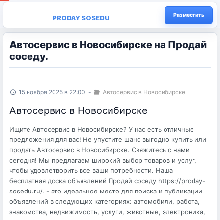
Разместить
PRODAY SOSEDU
Автосервис в Новосибирске на Продай
соседу.
15 ноября 2025 в 22:00
-
Автосервис в Новосибирске
Автосервис в Новосибирске
Ищите Автосервис в Новосибирске? У нас есть отличные
предложения для вас! Не упустите шанс выгодно купить или
продать Автосервис в Новосибирске. Свяжитесь с нами
сегодня! Мы предлагаем широкий выбор товаров и услуг,
чтобы удовлетворить все ваши потребности. Наша
бесплатная доска объявлений Продай соседу https://proday-
sosedu.ru/. - это идеальное место для поиска и публикации
объявлений в следующих категориях: автомобили, работа,
знакомства, недвижимость, услуги, животные, электроника,