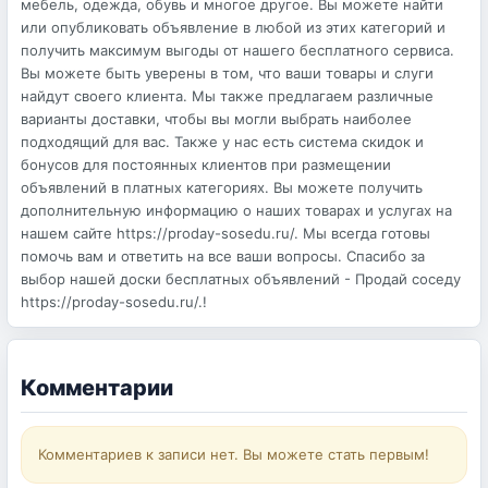
мебель, одежда, обувь и многое другое. Вы можете найти
или опубликовать объявление в любой из этих категорий и
получить максимум выгоды от нашего бесплатного сервиса.
Вы можете быть уверены в том, что ваши товары и слуги
найдут своего клиента. Мы также предлагаем различные
варианты доставки, чтобы вы могли выбрать наиболее
подходящий для вас. Также у нас есть система скидок и
бонусов для постоянных клиентов при размещении
объявлений в платных категориях. Вы можете получить
дополнительную информацию о наших товарах и услугах на
нашем сайте https://proday-sosedu.ru/. Мы всегда готовы
помочь вам и ответить на все ваши вопросы. Спасибо за
выбор нашей доски бесплатных объявлений - Продай соседу
https://proday-sosedu.ru/.!
Комментарии
Комментариев к записи нет. Вы можете стать первым!