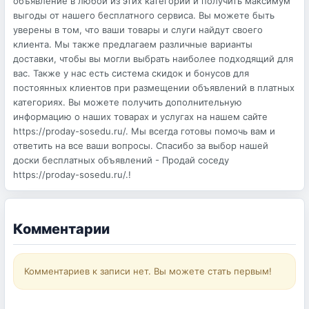
объявление в любой из этих категорий и получить максимум
выгоды от нашего бесплатного сервиса. Вы можете быть
уверены в том, что ваши товары и слуги найдут своего
клиента. Мы также предлагаем различные варианты
доставки, чтобы вы могли выбрать наиболее подходящий для
вас. Также у нас есть система скидок и бонусов для
постоянных клиентов при размещении объявлений в платных
категориях. Вы можете получить дополнительную
информацию о наших товарах и услугах на нашем сайте
https://proday-sosedu.ru/. Мы всегда готовы помочь вам и
ответить на все ваши вопросы. Спасибо за выбор нашей
доски бесплатных объявлений - Продай соседу
https://proday-sosedu.ru/.!
Комментарии
Комментариев к записи нет. Вы можете стать первым!