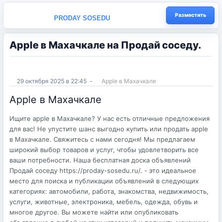
Разместить
PRODAY SOSEDU
Apple в Махачкале на Продай соседу.
29 октября 2025 в 22:45
-
Apple в Махачкале
Apple в Махачкале
Ищите apple в Махачкале? У нас есть отличные предложения
для вас! Не упустите шанс выгодно купить или продать apple
в Махачкале. Свяжитесь с нами сегодня! Мы предлагаем
широкий выбор товаров и услуг, чтобы удовлетворить все
ваши потребности. Наша бесплатная доска объявлений
Продай соседу https://proday-sosedu.ru/. - это идеальное
место для поиска и публикации объявлений в следующих
категориях: автомобили, работа, знакомства, недвижимость,
услуги, животные, электроника, мебель, одежда, обувь и
многое другое. Вы можете найти или опубликовать