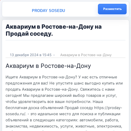
Разместить
PRODAY SOSEDU
Аквариум в Ростове-на-Дону на
Продай соседу.
13 декабря 2024 в 15:45
-
Аквариум в Ростове-на-Дону
Аквариум в Ростове-на-Дону
Ищите Аквариум в Ростове-на-Дону? У нас есть отличные
предложения для вас! Не упустите шанс выгодно купить или
продать Аквариум в Ростове-на-Дону. Свяжитесь с нами
сегодня! Мы предлагаем широкий выбор товаров и услуг,
чтобы удовлетворить все ваши потребности. Наша
бесплатная доска объявлений Продай соседу https://proday-
sosedu.ru/. - это идеальное место для поиска и публикации
объявлений в следующих категориях: автомобили, работа,
знакомства, недвижимость, услуги, животные, электроника,