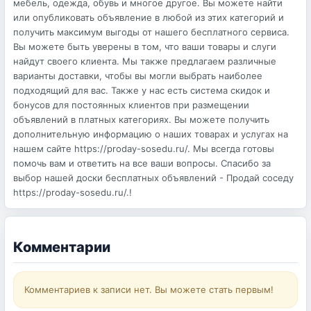
мебель, одежда, обувь и многое другое. Вы можете найти
или опубликовать объявление в любой из этих категорий и
получить максимум выгоды от нашего бесплатного сервиса.
Вы можете быть уверены в том, что ваши товары и слуги
найдут своего клиента. Мы также предлагаем различные
варианты доставки, чтобы вы могли выбрать наиболее
подходящий для вас. Также у нас есть система скидок и
бонусов для постоянных клиентов при размещении
объявлений в платных категориях. Вы можете получить
дополнительную информацию о наших товарах и услугах на
нашем сайте https://proday-sosedu.ru/. Мы всегда готовы
помочь вам и ответить на все ваши вопросы. Спасибо за
выбор нашей доски бесплатных объявлений - Продай соседу
https://proday-sosedu.ru/.!
Комментарии
Комментариев к записи нет. Вы можете стать первым!