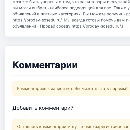
можете быть уверены в том, что ваши товары и слуги на
вы могли выбрать наиболее подходящий для вас. Также у
объявлений в платных категориях. Вы можете получить д
https://proday-sosedu.ru/. Мы всегда готовы помочь вам 
объявлений - Продай соседу https://proday-sosedu.ru/.!
Комментарии
Комментариев к записи нет. Вы можете стать первым!
Добавить комментарий
Оставлять комментарии могут только зарегистрирован