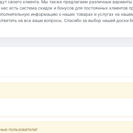
йдут своего клиента. Мы также предлагаем различные варианты
 нас есть система скидок и бонусов для постоянных клиентов 
ополнительную информацию о наших товарах и услугах на наше
и ответить на все ваши вопросы. Спасибо за выбор нашей доски 
ные пользователи!