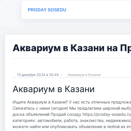
PRODAY SOSEDU
Аквариум в Казани на П
15 декабря 2024 в 20:45
-
Аквариум в Казани
Аквариум в Казани
Ищите Аквариум в Казани? У нас есть отличные предложен
Свяжитесь с нами сегодня! Мы предлагаем широкий выбор
доска объявлений Продай соседу https://proday-sosedu.r
категориях: автомобили, работа, знакомства, недвижимос
можете найти или опубликовать объявление в любой из эт