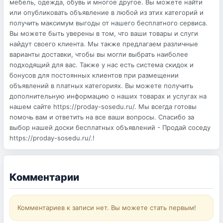
мебель, одежда, обувь и многое другое. Вы можете найти
или опубликовать объявление в любой из этих категорий и
получить максимум выгоды от нашего бесплатного сервиса.
Вы можете быть уверены в том, что ваши товары и слуги
найдут своего клиента. Мы также предлагаем различные
варианты доставки, чтобы вы могли выбрать наиболее
подходящий для вас. Также у нас есть система скидок и
бонусов для постоянных клиентов при размещении
объявлений в платных категориях. Вы можете получить
дополнительную информацию о наших товарах и услугах на
нашем сайте https://proday-sosedu.ru/. Мы всегда готовы
помочь вам и ответить на все ваши вопросы. Спасибо за
выбор нашей доски бесплатных объявлений - Продай соседу
https://proday-sosedu.ru/.!
Комментарии
Комментариев к записи нет. Вы можете стать первым!