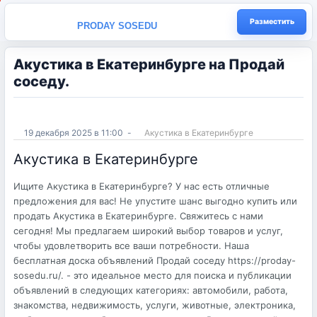
Разместить
PRODAY SOSEDU
Акустика в Екатеринбурге на Продай
соседу.
19 декабря 2025 в 11:00
-
Акустика в Екатеринбурге
Акустика в Екатеринбурге
Ищите Акустика в Екатеринбурге? У нас есть отличные
предложения для вас! Не упустите шанс выгодно купить или
продать Акустика в Екатеринбурге. Свяжитесь с нами
сегодня! Мы предлагаем широкий выбор товаров и услуг,
чтобы удовлетворить все ваши потребности. Наша
бесплатная доска объявлений Продай соседу https://proday-
sosedu.ru/. - это идеальное место для поиска и публикации
объявлений в следующих категориях: автомобили, работа,
знакомства, недвижимость, услуги, животные, электроника,