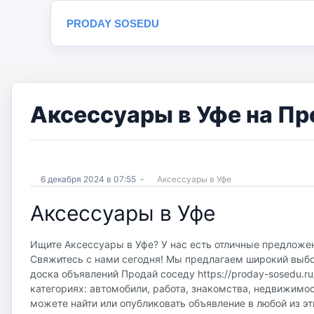
PRODAY SOSEDU
Аксессуары в Уфе на Пр
6 декабря 2024 в 07:55
-
Аксессуары в Уфе
Аксессуары в Уфе
Ищите Аксессуары в Уфе? У нас есть отличные предложен
Свяжитесь с нами сегодня! Мы предлагаем широкий выбор
доска объявлений Продай соседу https://proday-sosedu.r
категориях: автомобили, работа, знакомства, недвижимос
можете найти или опубликовать объявление в любой из эт