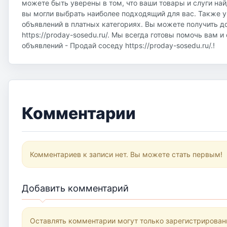
можете быть уверены в том, что ваши товары и слуги на
вы могли выбрать наиболее подходящий для вас. Также у
объявлений в платных категориях. Вы можете получить д
https://proday-sosedu.ru/. Мы всегда готовы помочь вам 
объявлений - Продай соседу https://proday-sosedu.ru/.!
Комментарии
Комментариев к записи нет. Вы можете стать первым!
Добавить комментарий
Оставлять комментарии могут только зарегистрирован