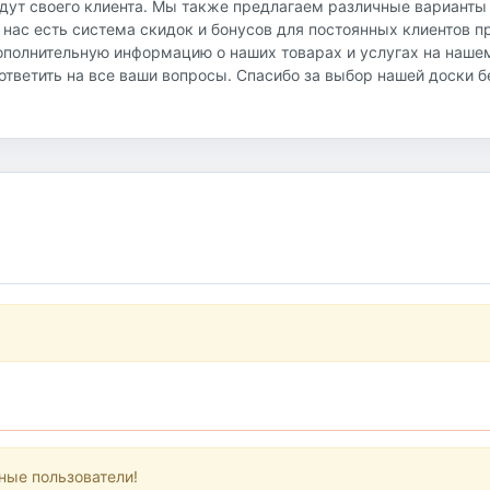
йдут своего клиента. Мы также предлагаем различные варианты
 нас есть система скидок и бонусов для постоянных клиентов 
ополнительную информацию о наших товарах и услугах на наше
и ответить на все ваши вопросы. Спасибо за выбор нашей доски 
ные пользователи!