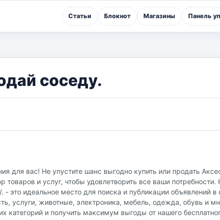
Статьи
Блокнот
Магазины
Панель у
одай соседу.
ия для вас! Не упустите шанс выгодно купить или продать Аксе
 товаров и услуг, чтобы удовлетворить все ваши потребности.
u/. - это идеальное место для поиска и публикации объявлений 
ть, услуги, животные, электроника, мебель, одежда, обувь и мн
их категорий и получить максимум выгоды от нашего бесплатно