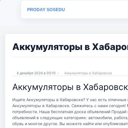
PRODAY SOSEDU
Аккумуляторы в Хабаров
4 декабря 2024 в 05:10
-
Аккумуляторы в Хабаровске
Аккумуляторы в Хабаровск
Ищите Аккумуляторы в Хабаровске? У нас есть отличные 
Аккумуляторы в Хабаровске. Свяжитесь с нами сегодня! 
потребности. Наша бесплатная доска объявлений Продай со
объявлений в следующих категориях: автомобили, работа
обувь и многое другое. Вы можете найти или опубликоват