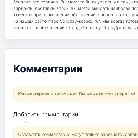
бесплатного сервиса. Вы можете быть уверены в том, чт
варианты доставки, чтобы вы могли выбрать наиболее по
клиентов при размещении объявлений в платных категор
на нашем сайте https://proday-sosedu.ru/. Мы всегда гот
бесплатных объявлений - Продай соседу https://proday-sos
Комментарии
Комментариев к записи нет. Вы можете стать первым!
Добавить комментарий
Оставлять комментарии могут только зарегистрирован