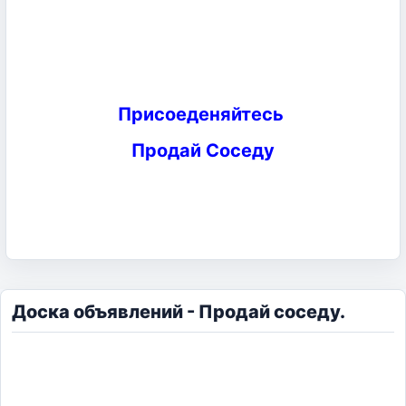
Присоеденяйтесь
Продай Соседу
Доска объявлений - Продай соседу.