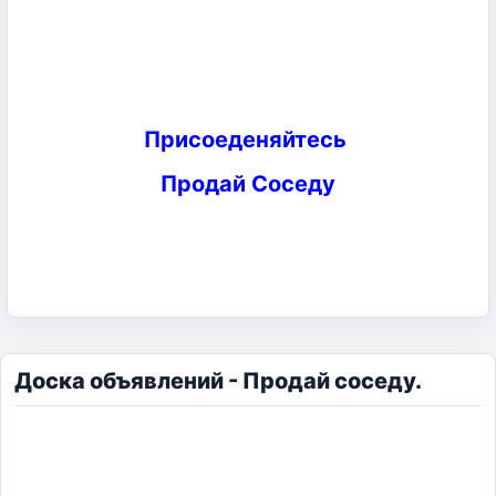
Присоеденяйтесь
Продай Соседу
Доска объявлений - Продай соседу.