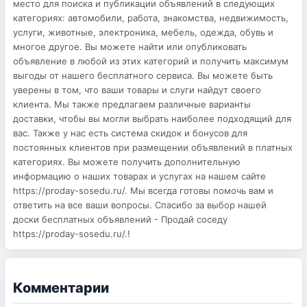
место для поиска и публикации объявлений в следующих
категориях: автомобили, работа, знакомства, недвижимость,
услуги, животные, электроника, мебель, одежда, обувь и
многое другое. Вы можете найти или опубликовать
объявление в любой из этих категорий и получить максимум
выгоды от нашего бесплатного сервиса. Вы можете быть
уверены в том, что ваши товары и слуги найдут своего
клиента. Мы также предлагаем различные варианты
доставки, чтобы вы могли выбрать наиболее подходящий для
вас. Также у нас есть система скидок и бонусов для
постоянных клиентов при размещении объявлений в платных
категориях. Вы можете получить дополнительную
информацию о наших товарах и услугах на нашем сайте
https://proday-sosedu.ru/. Мы всегда готовы помочь вам и
ответить на все ваши вопросы. Спасибо за выбор нашей
доски бесплатных объявлений - Продай соседу
https://proday-sosedu.ru/.!
Комментарии