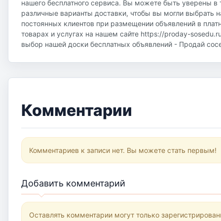
нашего бесплатного сервиса. Вы можете быть уверены в 
различные варианты доставки, чтобы вы могли выбрать н
постоянных клиентов при размещении объявлений в плат
товарах и услугах на нашем сайте https://proday-sosedu.r
выбор нашей доски бесплатных объявлений - Продай соседу
Комментарии
Комментариев к записи нет. Вы можете стать первым!
Добавить комментарий
Оставлять комментарии могут только зарегистрирован