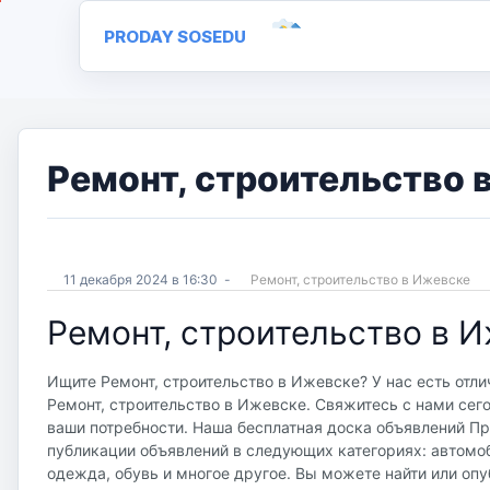
PRODAY SOSEDU
Ремонт, строительство 
11 декабря 2024 в 16:30
-
Ремонт, строительство в Ижевске
Ремонт, строительство в 
Ищите Ремонт, строительство в Ижевске? У нас есть отли
Ремонт, строительство в Ижевске. Свяжитесь с нами сег
ваши потребности. Наша бесплатная доска объявлений Прод
публикации объявлений в следующих категориях: автомоб
одежда, обувь и многое другое. Вы можете найти или опу