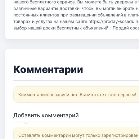
нашего бесплатного сервиса. Вы можете быть уверены в 
различные варианты доставки, чтобы вы могли выбрать н
постоянных клиентов при размещении объявлений в плат
товарах и услугах на нашем сайте https://proday-sosedu.r
выбор нашей доски бесплатных объявлений - Продай соседу
Комментарии
Комментариев к записи нет. Вы можете стать первым!
Добавить комментарий
Оставлять комментарии могут только зарегистрирован