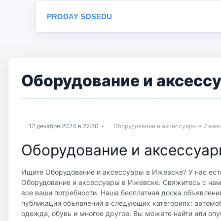
PRODAY SOSEDU
Оборудование и аксессу
12 декабря 2024 в 22:50
-
Оборудование и аксессуары в Иже
Оборудование и аксессуар
Ищите Оборудование и аксессуары в Ижевске? У нас есть
Оборудование и аксессуары в Ижевске. Свяжитесь с нам
все ваши потребности. Наша бесплатная доска объявлений 
публикации объявлений в следующих категориях: автомоб
одежда, обувь и многое другое. Вы можете найти или опу