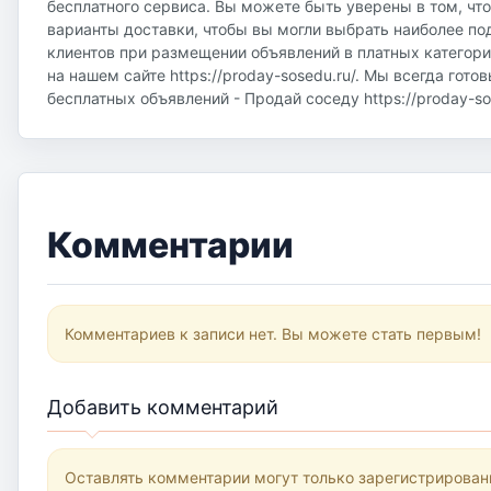
бесплатного сервиса. Вы можете быть уверены в том, чт
варианты доставки, чтобы вы могли выбрать наиболее по
клиентов при размещении объявлений в платных категор
на нашем сайте https://proday-sosedu.ru/. Мы всегда гот
бесплатных объявлений - Продай соседу https://proday-sos
Комментарии
Комментариев к записи нет. Вы можете стать первым!
Добавить комментарий
Оставлять комментарии могут только зарегистрирован