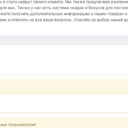
ы и слуги найдут своего клиента. Мы также предлагаем различ
ля вас. Также у нас есть система скидок и бонусов для посто
ожете получить дополнительную информацию о наших товарах и
ь вам и ответить на все ваши вопросы. Спасибо за выбор нашей 
ные пользователи!