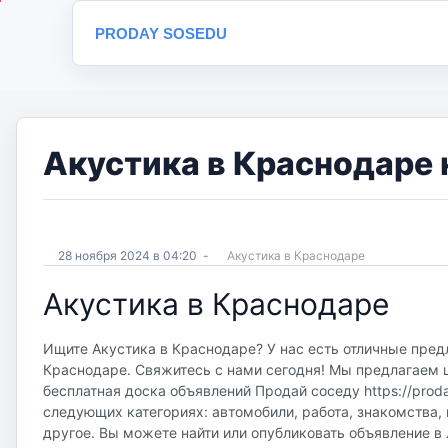
PRODAY SOSEDU
Акустика в Краснодаре 
28 ноября 2024 в 04:20
-
Акустика в Краснодаре
Акустика в Краснодаре
Ищите Акустика в Краснодаре? У нас есть отличные предл
Краснодаре. Свяжитесь с нами сегодня! Мы предлагаем ш
бесплатная доска объявлений Продай соседу https://proda
следующих категориях: автомобили, работа, знакомства, 
другое. Вы можете найти или опубликовать объявление в 