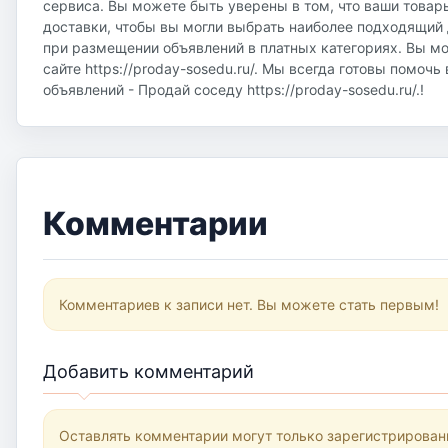
сервиса. Вы можете быть уверены в том, что ваши товар
доставки, чтобы вы могли выбрать наиболее подходящий д
при размещении объявлений в платных категориях. Вы м
сайте https://proday-sosedu.ru/. Мы всегда готовы помоч
объявлений - Продай соседу https://proday-sosedu.ru/.!
Комментарии
Комментариев к записи нет. Вы можете стать первым!
Добавить комментарий
Оставлять комментарии могут только зарегистрирован